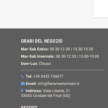
ORARI DEL NEGOZIO
Mar-Sab Estivo:
08.30-12.30 | 15.30-19.30
Mar-Sab Invernale:
08.30-12.30 | 15.00-19.00
Dom-Lun:
Chiuso
Tel:
+39 0432 734077
Email:
info@ferramentamiani.it
Indirizzo:
Viale Libertà, 21
33043 Cividale del Friuli (UD)
SEGUICI