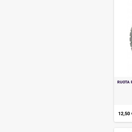
RUOTA 
12,50 