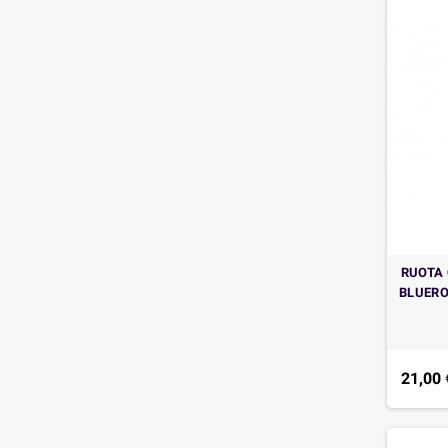
RUOTA 
BLUERO
21,00 