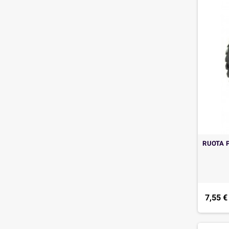
RUOTA 
7,55 €