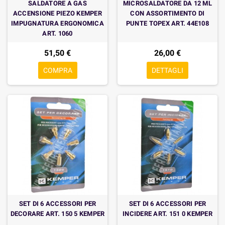
SALDATORE A GAS
MICROSALDATORE DA 12 ML
ACCENSIONE PIEZO KEMPER
CON ASSORTIMENTO DI
IMPUGNATURA ERGONOMICA
PUNTE TOPEX ART. 44E108
ART. 1060
51,50 €
26,00 €
COMPRA
DETTAGLI
SET DI 6 ACCESSORI PER
SET DI 6 ACCESSORI PER
DECORARE ART. 150 5 KEMPER
INCIDERE ART. 151 0 KEMPER