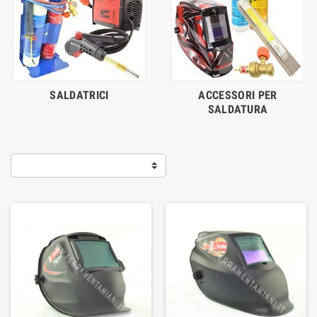
SALDATRICI
ACCESSORI PER
SALDATURA