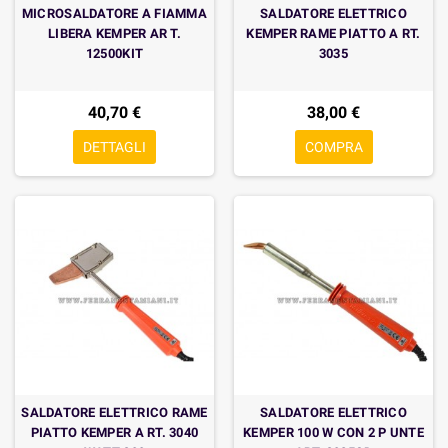
MICROSALDATORE A FIAMMA
SALDATORE ELETTRICO
LIBERA KEMPER AR T.
KEMPER RAME PIATTO A RT.
12500KIT
3035
40,70 €
38,00 €
DETTAGLI
COMPRA
SALDATORE ELETTRICO RAME
SALDATORE ELETTRICO
PIATTO KEMPER A RT. 3040
KEMPER 100 W CON 2 P UNTE