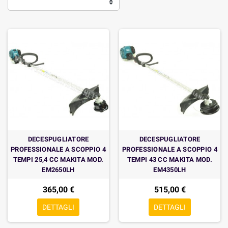
DECESPUGLIATORE
DECESPUGLIATORE
PROFESSIONALE A SCOPPIO 4
PROFESSIONALE A SCOPPIO 4
TEMPI 25,4 CC MAKITA MOD.
TEMPI 43 CC MAKITA MOD.
EM2650LH
EM4350LH
365,00 €
515,00 €
DETTAGLI
DETTAGLI