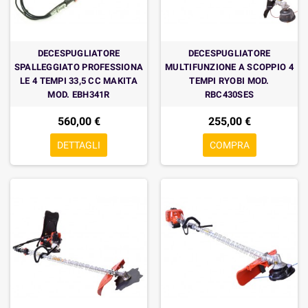
DECESPUGLIATORE
DECESPUGLIATORE
SPALLEGGIATO PROFESSIONA
MULTIFUNZIONE A SCOPPIO 4
LE 4 TEMPI 33,5 CC MAKITA
TEMPI RYOBI MOD.
MOD. EBH341R
RBC430SES
560,00 €
255,00 €
DETTAGLI
COMPRA