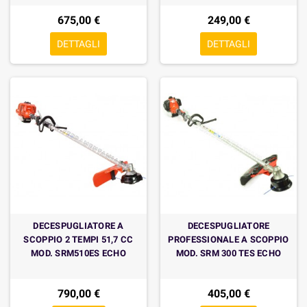
675,00 €
249,00 €
DETTAGLI
DETTAGLI
DECESPUGLIATORE A
DECESPUGLIATORE
SCOPPIO 2 TEMPI 51,7 CC
PROFESSIONALE A SCOPPIO
MOD. SRM510ES ECHO
MOD. SRM 300 TES ECHO
790,00 €
405,00 €