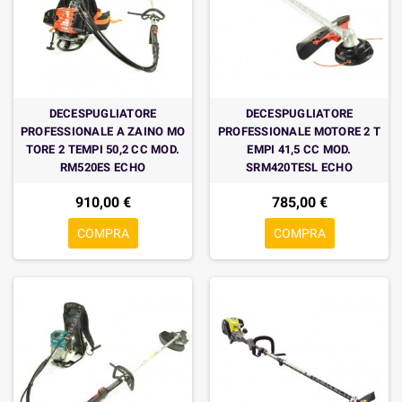
DECESPUGLIATORE
DECESPUGLIATORE
PROFESSIONALE A ZAINO MO
PROFESSIONALE MOTORE 2 T
TORE 2 TEMPI 50,2 CC MOD.
EMPI 41,5 CC MOD.
RM520ES ECHO
SRM420TESL ECHO
910,00 €
785,00 €
COMPRA
COMPRA