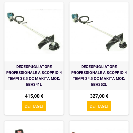
DECESPUGLIATORE
DECESPUGLIATORE
PROFESSIONALE A SCOPPIO 4
PROFESSIONALE A SCOPPIO 4
TEMPI 33,5 CC MAKITA MOD.
TEMPI 24,5 CC MAKITA MOD.
EBH341L
EBH252L
415,00 €
327,00 €
DETTAGLI
DETTAGLI