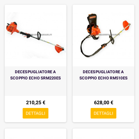
DECESPUGLIATORE A
DECESPUGLIATORE A
SCOPPIO ECHO SRM220ES
SCOPPIO ECHO RM510ES
210,25 €
628,00 €
DETTAGLI
DETTAGLI