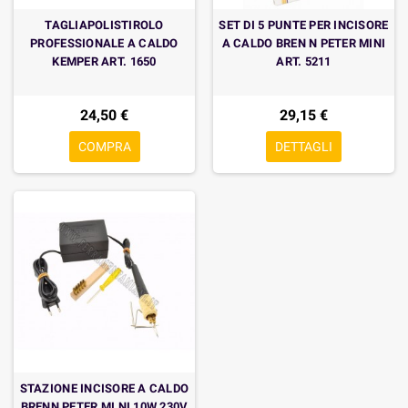
TAGLIAPOLISTIROLO
SET DI 5 PUNTE PER INCISORE
PROFESSIONALE A CALDO
A CALDO BREN N PETER MINI
KEMPER ART. 1650
ART. 5211
24,50 €
29,15 €
COMPRA
DETTAGLI
STAZIONE INCISORE A CALDO
BRENN PETER MI NI 10W 230V