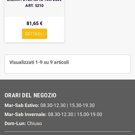
ART. 5210
81,65 €
DETTAGLI
Visualizzati 1-9 su 9 articoli
ORARI DEL NEGOZIO
Mar-Sab Estivo:
08.30-12.30 | 15.30-19.30
Mar-Sab Invernale:
08.30-12.30 | 15.00-19.00
Dom-Lun:
Chiuso