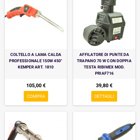
COLTELLO A LAMA CALDA
AFFILATORE DI PUNTE DA
PROFESSIONALE 150W 450°
TRAPANO 70 W CON DOPPIA
KEMPER ART. 1810
TESTA RIBIMEX MOD.
PRIAF716
105,00 €
39,80 €
COMPRA
DETTAGLI