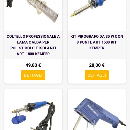
COLTELLO PROFESSIONALE A
KIT PIROGRAFO DA 30 W CON
LAMA CALDA PER
8 PUNTE ART 1500 KIT
POLISTIROLO E ISOLANTI
KEMPER
ART. 1800 KEMPER
49,80 €
28,00 €
DETTAGLI
DETTAGLI