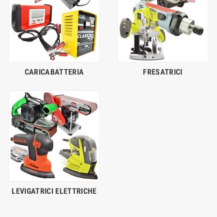
CARICABATTERIA
FRESATRICI
LEVIGATRICI ELETTRICHE