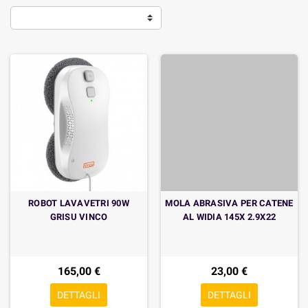
ROBOT LAVAVETRI 90W
MOLA ABRASIVA PER CATENE
GRISU VINCO
AL WIDIA 145X 2.9X22
165,00 €
23,00 €
DETTAGLI
DETTAGLI