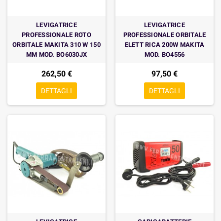
LEVIGATRICE
LEVIGATRICE
PROFESSIONALE ROTO
PROFESSIONALE ORBITALE
ORBITALE MAKITA 310 W 150
ELETT RICA 200W MAKITA
MM MOD. BO6030JX
MOD. BO4556
262,50 €
97,50 €
DETTAGLI
DETTAGLI