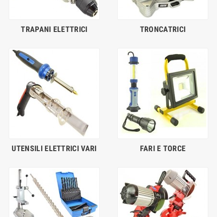
TRAPANI ELETTRICI
TRONCATRICI
UTENSILI ELETTRICI VARI
FARI E TORCE