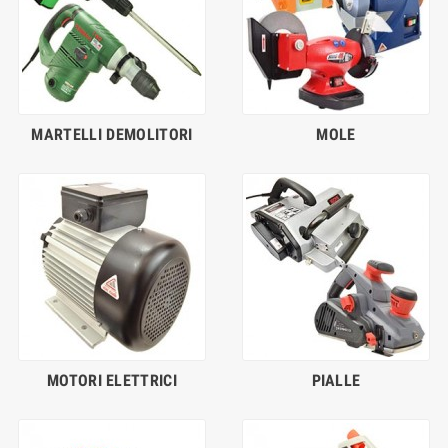
MARTELLI DEMOLITORI
MOLE
MOTORI ELETTRICI
PIALLE