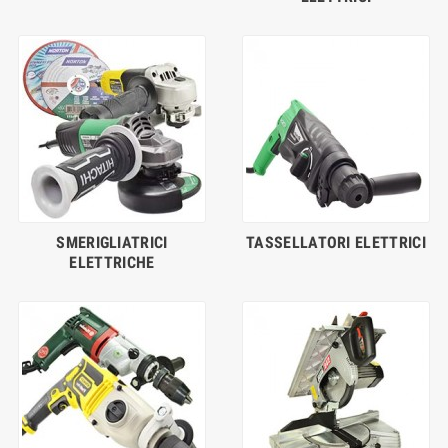
SMERIGLIATRICI
TASSELLATORI ELETTRICI
ELETTRICHE