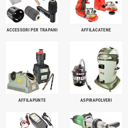
ACCESSORI PER TRAPANI
AFFILACATENE
AFFILAPUNTE
ASPIRAPOLVERI