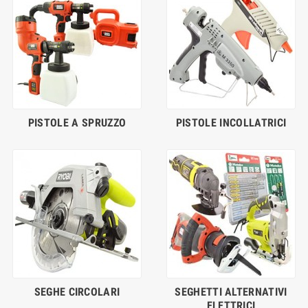
PISTOLE A SPRUZZO
PISTOLE INCOLLATRICI
SEGHE CIRCOLARI
SEGHETTI ALTERNATIVI
ELETTRICI