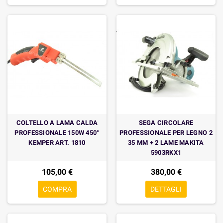
COLTELLO A LAMA CALDA
SEGA CIRCOLARE
PROFESSIONALE 150W 450°
PROFESSIONALE PER LEGNO 2
KEMPER ART. 1810
35 MM + 2 LAME MAKITA
5903RKX1
105,00 €
380,00 €
COMPRA
DETTAGLI