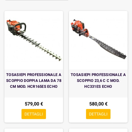
TOSASIEPI PROFESSIONALE A
TOSASIEPI PROFESSIONALE A
SCOPPIO DOPPIA LAMA DA 78
SCOPPIO 23,6 C C MOD.
CM MOD. HCR165ES ECHO
HC331ES ECHO
579,00 €
580,00 €
DETTAGLI
DETTAGLI