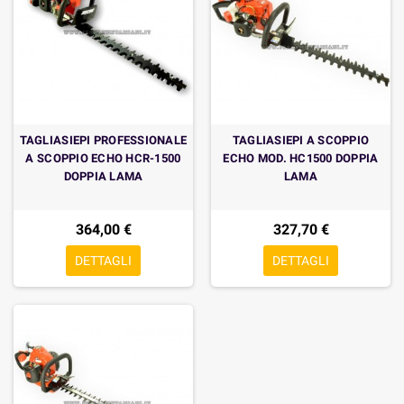
TAGLIASIEPI PROFESSIONALE
TAGLIASIEPI A SCOPPIO
A SCOPPIO ECHO HCR-1500
ECHO MOD. HC1500 DOPPIA
DOPPIA LAMA
LAMA
364,00 €
327,70 €
DETTAGLI
DETTAGLI