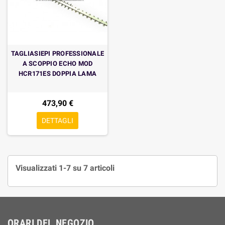
TAGLIASIEPI PROFESSIONALE
A SCOPPIO ECHO MOD
HCR171ES DOPPIA LAMA
473,90 €
DETTAGLI
Visualizzati 1-7 su 7 articoli
ORARI DEL NEGOZIO