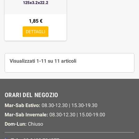
125x3.2x22.2
1,85 €
DETTAGLI
Visualizzati 1-11 su 11 articoli
ORARI DEL NEGOZIO
Mar-Sab Estivo:
08.30-12.30 | 15.30-19.30
Mar-Sab Invernale:
08.30-12.30 | 15.00-19.00
Dom-Lun:
Chiuso