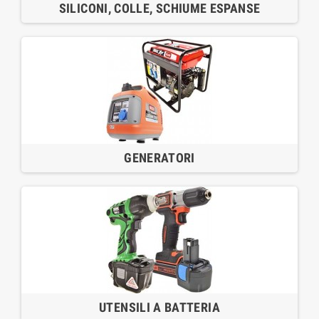
SILICONI, COLLE, SCHIUME ESPANSE
GENERATORI
UTENSILI A BATTERIA