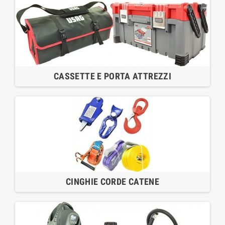
CASSETTE E PORTA ATTREZZI
CINGHIE CORDE CATENE