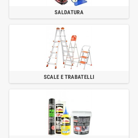
SALDATURA
SCALE E TRABATELLI