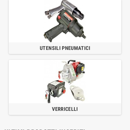
UTENSILI PNEUMATICI
VERRICELLI