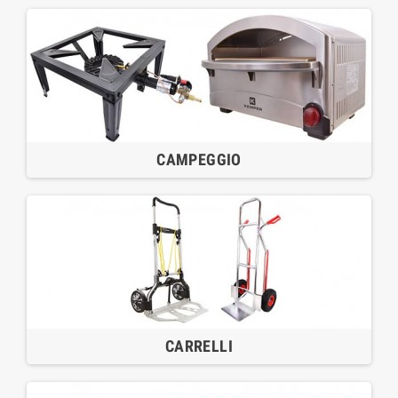
CAMPEGGIO
CARRELLI