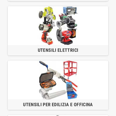
UTENSILI ELETTRICI
UTENSILI PER EDILIZIA E OFFICINA