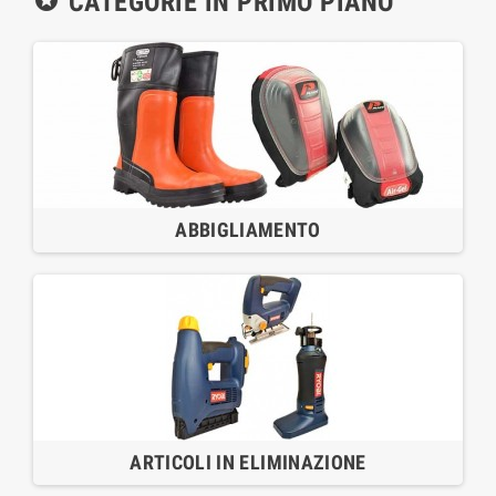
CATEGORIE IN PRIMO PIANO

ABBIGLIAMENTO
ARTICOLI IN ELIMINAZIONE