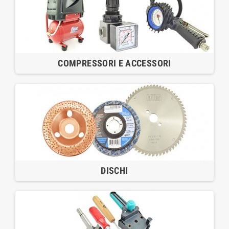
COMPRESSORI E ACCESSORI
DISCHI