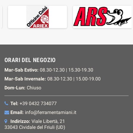
ORARI DEL NEGOZIO
Mar-Sab Estivo:
08.30-12.30 | 15.30-19.30
Mar-Sab Invernale:
08.30-12.30 | 15.00-19.00
Dom-Lun:
Chiuso
Tel:
+39 0432 734077
Email:
info@ferramentamiani.it
Indirizzo:
Viale Libertà, 21
33043 Cividale del Friuli (UD)