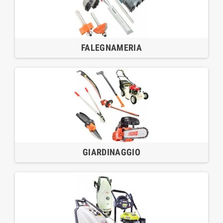
FALEGNAMERIA
GIARDINAGGIO