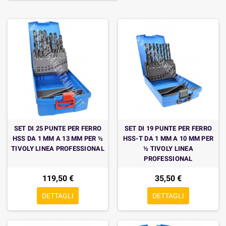
SET DI 25 PUNTE PER FERRO
SET DI 19 PUNTE PER FERRO
HSS DA 1 MM A 13 MM PER ½
HSS-T DA 1 MM A 10 MM PER
TIVOLY LINEA PROFESSIONAL
½ TIVOLY LINEA
PROFESSIONAL
119,50 €
35,50 €
DETTAGLI
DETTAGLI