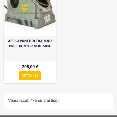
AFFILAPUNTE DI TRAPANO
DRILL DOCTOR MOD. 500X
208,00 €
DETTAGLI
Visualizzati 1-5 su 5 articoli