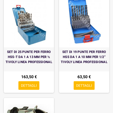
SET DI 25 PUNTE PER FERRO
SET DI 19 PUNTE PER FERRO
HSS-T DA 1 A 13 MM PER ½
HSS DA 1 A 10 MM PER 1/2”
TIVOLY LINEA PROFESSIONAL
TIVOLY LINEA PROFESSIONAL
163,50 €
63,50 €
DETTAGLI
DETTAGLI