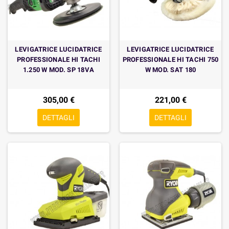
LEVIGATRICE LUCIDATRICE
LEVIGATRICE LUCIDATRICE
PROFESSIONALE HI TACHI
PROFESSIONALE HI TACHI 750
1.250 W MOD. SP 18VA
W MOD. SAT 180
305,00 €
221,00 €
DETTAGLI
DETTAGLI