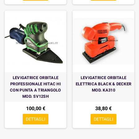
LEVIGATRICE ORBITALE
LEVIGATRICE ORBITALE
PROFESSIONALE HITAC HI
ELETTRICA BLACK & DECKER
CON PUNTA A TRIANGOLO
MOD. KA310
MOD. SV12SH
100,00 €
38,80 €
DETTAGLI
DETTAGLI