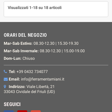
Visualizzati 1-18 su 18 articoli
ORARI DEL NEGOZIO
Mar-Sab Estivo:
08.30-12.30 | 15.30-19.30
Mar-Sab Invernale:
08.30-12.30 | 15.00-19.00
Dom-Lun:
Chiuso
Tel:
+39 0432 734077
Email:
info@ferramentamiani.it
Indirizzo:
Viale Libertà, 21
33043 Cividale del Friuli (UD)
SEGUICI