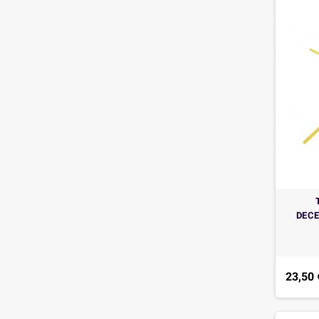
DECE
23,50 