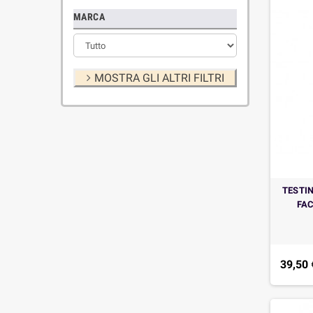
MARCA
MOSTRA GLI ALTRI FILTRI
TESTI
FAC
39,50 