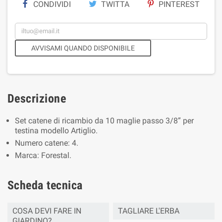
CONDIVIDI
TWITTA
PINTEREST
AVVISAMI QUANDO DISPONIBILE
Descrizione
Set catene di ricambio da 10 maglie passo 3/8” per
testina modello Artiglio.
Numero catene: 4.
Marca: Forestal.
Scheda tecnica
COSA DEVI FARE IN
TAGLIARE L'ERBA
GIARDINO?