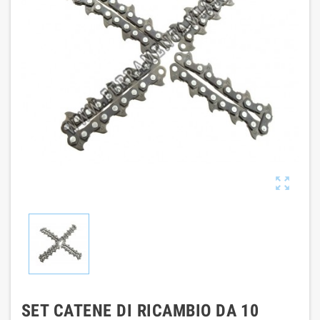

SET CATENE DI RICAMBIO DA 10