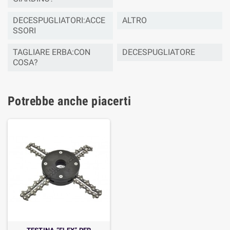
DECESPUGLIATORI:ACCE
ALTRO
SSORI
TAGLIARE ERBA:CON
DECESPUGLIATORE
COSA?
Potrebbe anche piacerti