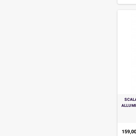
SCAL
ALLUMI
159,00