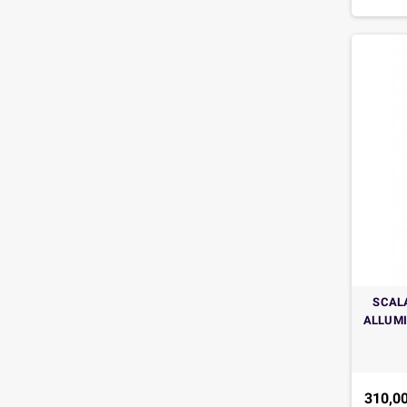
SCAL
ALLUMI
310,00