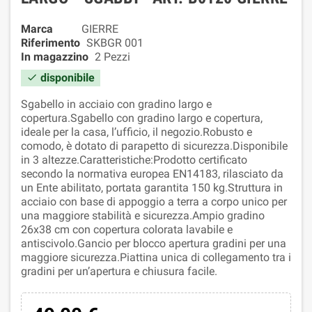
Marca
GIERRE
Riferimento
SKBGR 001
In magazzino
2 Pezzi
disponibile

Sgabello in acciaio con gradino largo e
copertura.Sgabello con gradino largo e copertura,
ideale per la casa, l’ufficio, il negozio.Robusto e
comodo, è dotato di parapetto di sicurezza.Disponibile
in 3 altezze.Caratteristiche:Prodotto certificato
secondo la normativa europea EN14183, rilasciato da
un Ente abilitato, portata garantita 150 kg.Struttura in
acciaio con base di appoggio a terra a corpo unico per
una maggiore stabilità e sicurezza.Ampio gradino
26x38 cm con copertura colorata lavabile e
antiscivolo.Gancio per blocco apertura gradini per una
maggiore sicurezza.Piattina unica di collegamento tra i
gradini per un’apertura e chiusura facile.