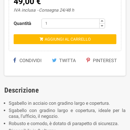
49,00 €
IVA inclusa
Consegna 24/48 h
Quantità
AGGIUNGI AL CARRELLO

CONDIVIDI
TWITTA
PINTEREST
Descrizione
Sgabello in acciaio con gradino largo e copertura.
Sgabello con gradino largo e copertura, ideale per la
casa, l’ufficio, il negozio.
Robusto e comodo, è dotato di parapetto di sicurezza.