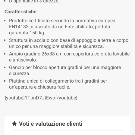
Disponibile in 3 altezze.
Caratteristiche:
Prodotto certificato secondo la normativa europea
EN14183, rilasciato da un Ente abilitato, portata
garantita 150 kg.
Struttura in acciaio con base di appoggio a terra a corpo
unico per una maggiore stabilità e sicurezza.
Ampio gradino 26x38 cm con copertura colorata lavabile
e antiscivolo.
Gancio per blocco apertura gradini per una maggiore
sicurezza.
Piattina unica di collegamento tra i gradini per
un’apertura e chiusura facile.
{youtube}1TbnD7JtEwo{/youtube}
Voti e valutazione clienti