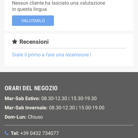
Nessun cliente ha lasciato una valutazione
in questa lingua
VALUTARLO
Recensioni
Siate il primo a fare una recensione !
ORARI DEL NEGOZIO
Mar-Sab Estivo:
08.30-12.30 | 15.30-19.30
Mar-Sab Invernale:
08.30-12.30 | 15.00-19.00
Dom-Lun:
Chiuso
Tel:
+39 0432 734077