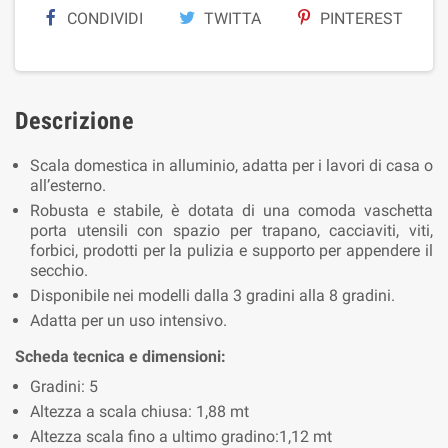
CONDIVIDI
TWITTA
PINTEREST
Descrizione
Scala domestica in alluminio, adatta per i lavori di casa o
all’esterno.
Robusta e stabile, è dotata di una comoda vaschetta
porta utensili con spazio per trapano, cacciaviti, viti,
forbici, prodotti per la pulizia e supporto per appendere il
secchio.
Disponibile nei modelli dalla 3 gradini alla 8 gradini.
Adatta per un uso intensivo.
Scheda tecnica e dimensioni:
Gradini: 5
Altezza a scala chiusa: 1,88 mt
Altezza scala fino a ultimo gradino:1,12 mt