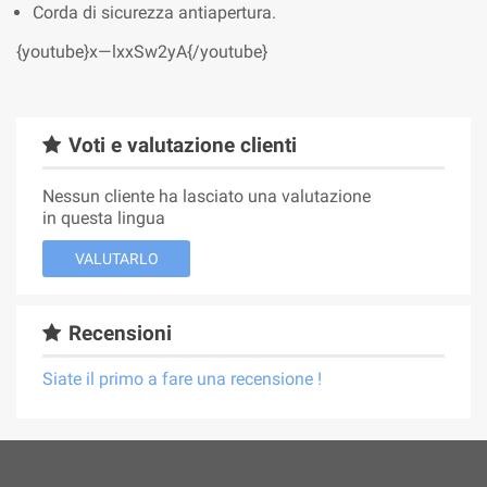
Corda di sicurezza antiapertura.
{youtube}x—lxxSw2yA{/youtube}
Voti e valutazione clienti
Nessun cliente ha lasciato una valutazione
in questa lingua
VALUTARLO
Recensioni
Siate il primo a fare una recensione !