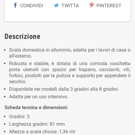
CONDIVIDI
TWITTA
PINTEREST
Descrizione
Scala domestica in alluminio, adatta per i lavori di casa o
all’esterno.
Robusta e stabile, è dotata di una comoda vaschetta
porta utensili con spazio per trapano, cacciaviti, viti,
forbici, prodotti per la pulizia e supporto per appendere il
secchio.
Disponibile nei modelli dalla 3 gradini alla 8 gradini.
Adatta per un uso intensivo.
Scheda tecnica e dimensioni:
Gradini: 3
Larghezza gradini: 81 mm
Altezza a scala chiusa: 1,36 mt