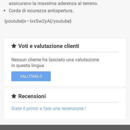
assicurano la massima aderenza al terreno.
Corda di sicurezza antiapertura.
{youtube}x—lxxSw2yA{/youtube}
Voti e valutazione clienti
Nessun cliente ha lasciato una valutazione
in questa lingua
VALUTARLO
Recensioni
Siate il primo a fare una recensione !