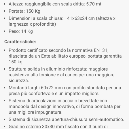
Altezza raggiungibile con scala dritta: 5,70 mt
Portata: 150 Kg
Dimensioni a scala chiusa: 141x63x24 cm (altezza x
larghezza x profondità)
Peso: 14 Kg
Caratteristiche:
Prodotto certificato secondo la normativa EN131,
rilasciata da un Ente abilitato europeo, portata garantita
150 kg.
Struttura solida in alluminio rinforzata: maggiore
resistenza alla torsione e al carico per una maggiore
sicurezza.
Montanti larghi 60x22 mm con profilo stondato per una
presa più confortevole e un impatto migliore.
Sistema di articolazioni in acciaio brevettate con
manopola dal design innovativo, di forma bombata per
una migliore impugnatura.
Sistema di sicurezza apertura-chiusura semi-automatico.
Gradino esterno 30x30 mm fissato con 3 punti di