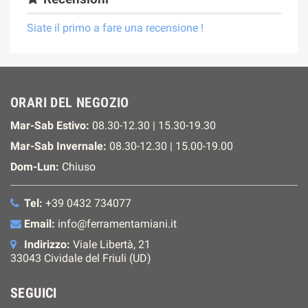
Siate il primo a fare una recensione !
ORARI DEL NEGOZIO
Mar-Sab Estivo:
08.30-12.30 | 15.30-19.30
Mar-Sab Invernale:
08.30-12.30 | 15.00-19.00
Dom-Lun:
Chiuso
Tel:
+39 0432 734077
Email:
info@ferramentamiani.it
Indirizzo:
Viale Libertà, 21
33043 Cividale del Friuli (UD)
SEGUICI