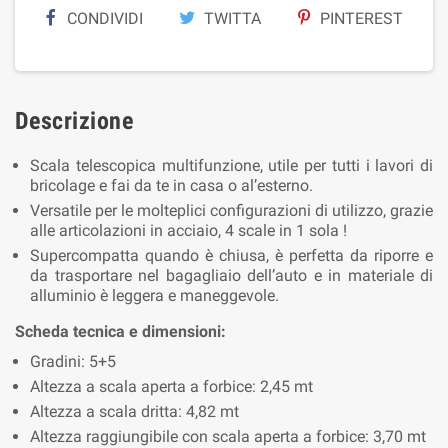
CONDIVIDI
TWITTA
PINTEREST
Descrizione
Scala telescopica multifunzione, utile per tutti i lavori di
bricolage e fai da te in casa o al’esterno.
Versatile per le molteplici configurazioni di utilizzo, grazie
alle articolazioni in acciaio, 4 scale in 1 sola !
Supercompatta quando è chiusa, è perfetta da riporre e
da trasportare nel bagagliaio dell’auto e in materiale di
alluminio è leggera e maneggevole.
Scheda tecnica e dimensioni:
Gradini: 5+5
Altezza a scala aperta a forbice: 2,45 mt
Altezza a scala dritta: 4,82 mt
Altezza raggiungibile con scala aperta a forbice: 3,70 mt