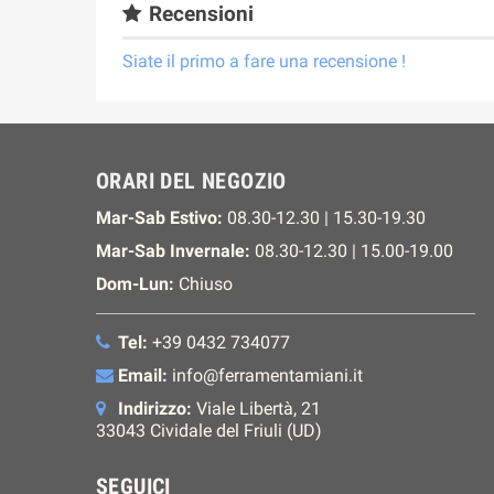
Recensioni
Siate il primo a fare una recensione !
ORARI DEL NEGOZIO
Mar-Sab Estivo:
08.30-12.30 | 15.30-19.30
Mar-Sab Invernale:
08.30-12.30 | 15.00-19.00
Dom-Lun:
Chiuso
Tel:
+39 0432 734077
Email:
info@ferramentamiani.it
Indirizzo:
Viale Libertà, 21
33043 Cividale del Friuli (UD)
SEGUICI