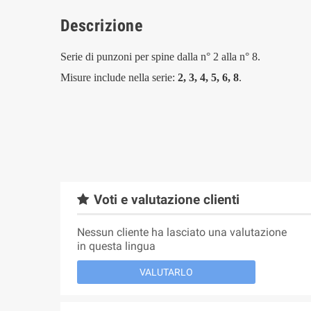
Descrizione
Serie di punzoni per spine dalla n° 2 alla n° 8.
Misure include nella serie:
2, 3, 4, 5, 6, 8
.
Voti e valutazione clienti
Nessun cliente ha lasciato una valutazione
in questa lingua
VALUTARLO