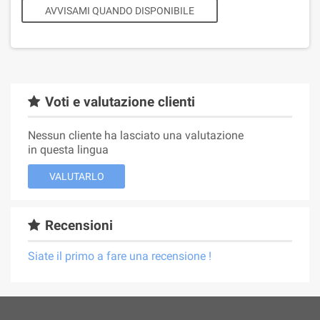
AVVISAMI QUANDO DISPONIBILE
Voti e valutazione clienti
Nessun cliente ha lasciato una valutazione
in questa lingua
VALUTARLO
Recensioni
Siate il primo a fare una recensione !