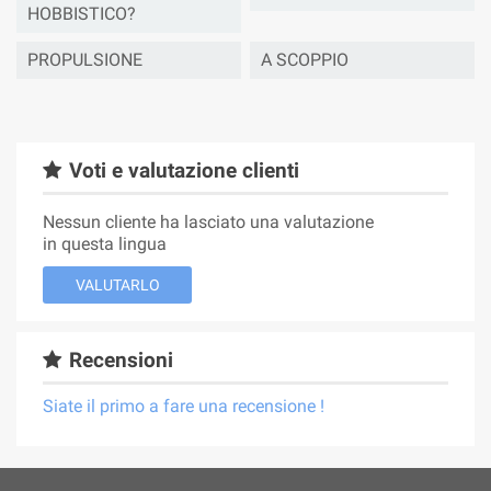
HOBBISTICO?
PROPULSIONE
A SCOPPIO
Voti e valutazione clienti
Nessun cliente ha lasciato una valutazione
in questa lingua
VALUTARLO
Recensioni
Siate il primo a fare una recensione !