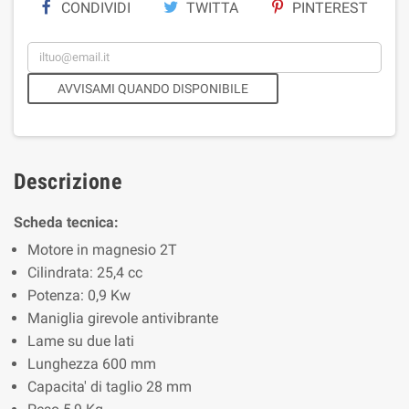
CONDIVIDI
TWITTA
PINTEREST
AVVISAMI QUANDO DISPONIBILE
Descrizione
Scheda tecnica:
Motore in magnesio 2T
Cilindrata: 25,4 cc
Potenza: 0,9 Kw
Maniglia girevole antivibrante
Lame su due lati
Lunghezza 600 mm
Capacita' di taglio 28 mm