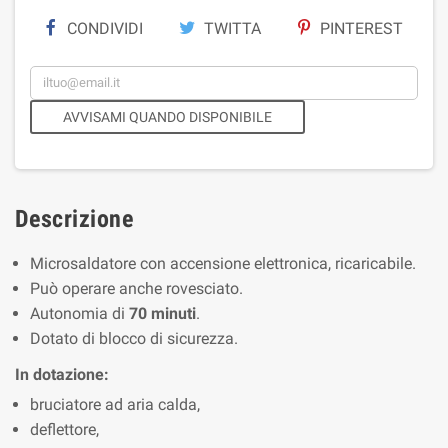
CONDIVIDI
TWITTA
PINTEREST
AVVISAMI QUANDO DISPONIBILE
Descrizione
Microsaldatore con accensione elettronica, ricaricabile.
Può operare anche rovesciato.
Autonomia di
70 minuti
.
Dotato di blocco di sicurezza.
In dotazione:
bruciatore ad aria calda,
deflettore,