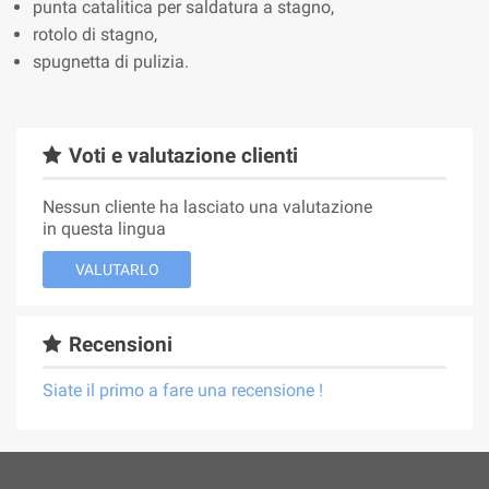
punta catalitica per saldatura a stagno,
rotolo di stagno,
spugnetta di pulizia.
Voti e valutazione clienti
Nessun cliente ha lasciato una valutazione
in questa lingua
VALUTARLO
Recensioni
Siate il primo a fare una recensione !