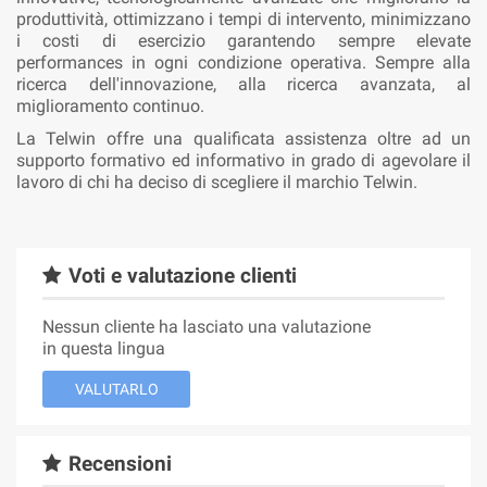
produttività, ottimizzano i tempi di intervento, minimizzano
i costi di esercizio garantendo sempre elevate
performances in ogni condizione operativa. Sempre alla
ricerca dell'innovazione, alla ricerca avanzata, al
miglioramento continuo.
La Telwin offre una qualificata assistenza oltre ad un
supporto formativo ed informativo in grado di agevolare il
lavoro di chi ha deciso di scegliere il marchio Telwin.
Voti e valutazione clienti
Nessun cliente ha lasciato una valutazione
in questa lingua
VALUTARLO
Recensioni