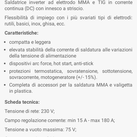
Saldatrice inverter ad elettrodo MMA e TIG in corrente
continua (DC) con innesco a striscio.
Flessibilità di impiego con i più svariati tipi di elettrodi:
rutili, basici, inox, ghisa, ecc.
Caratteristiche:
compatta e leggera
elevata stabilità della corrente di saldatura alle variazioni
della tensione di alimentazione
dispositivi arc force, hot start, anti-stick
protezioni termostatica, sovratensione, sottotensione,
sovracorrente, motogeneratore (+/- 15%).
Completa di accessori per la saldatura MMA e valigetta
in plastica.
Scheda tecnica:
Tensione di rete: 230 V;
Campo regolazione corrente: min 15 A - max 180 A;
Tensione a vuoto massima: 75 V;