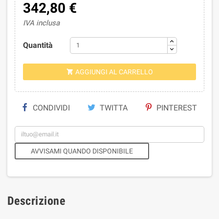
342,80 €
IVA inclusa
Quantità
AGGIUNGI AL CARRELLO

CONDIVIDI
TWITTA
PINTEREST
AVVISAMI QUANDO DISPONIBILE
Descrizione