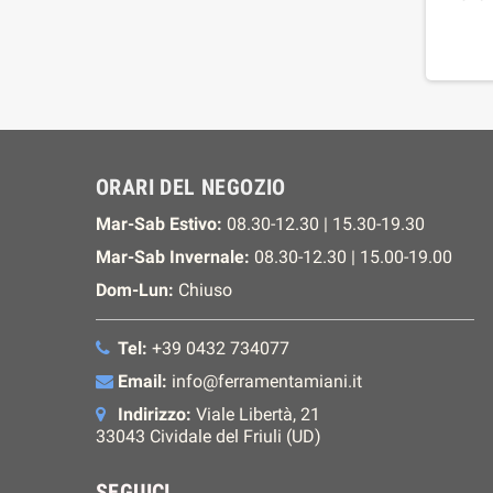
ORARI DEL NEGOZIO
Mar-Sab Estivo:
08.30-12.30 | 15.30-19.30
Mar-Sab Invernale:
08.30-12.30 | 15.00-19.00
Dom-Lun:
Chiuso
Tel:
+39 0432 734077
Email:
info@ferramentamiani.it
Indirizzo:
Viale Libertà, 21
33043 Cividale del Friuli (UD)
SEGUICI