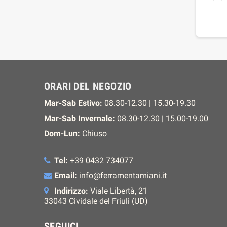
ORARI DEL NEGOZIO
Mar-Sab Estivo:
08.30-12.30 | 15.30-19.30
Mar-Sab Invernale:
08.30-12.30 | 15.00-19.00
Dom-Lun:
Chiuso
Tel:
+39 0432 734077
Email:
info@ferramentamiani.it
Indirizzo:
Viale Libertà, 21
33043 Cividale del Friuli (UD)
SEGUICI