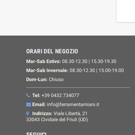
ORARI DEL NEGOZIO
Mar-Sab Estivo:
08.30-12.30 | 15.30-19.30
Mar-Sab Invernale:
08.30-12.30 | 15.00-19.00
Dom-Lun:
Chiuso
Tel:
+39 0432 734077
Email:
info@ferramentamiani.it
Indirizzo:
Viale Libertà, 21
33043 Cividale del Friuli (UD)
SEGUICI