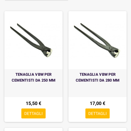
TENAGLIA VBW PER
TENAGLIA VBW PER
CEMENTISTI DA 250 MM
CEMENTISTI DA 280 MM
15,50 €
17,00 €
DETTAGLI
DETTAGLI