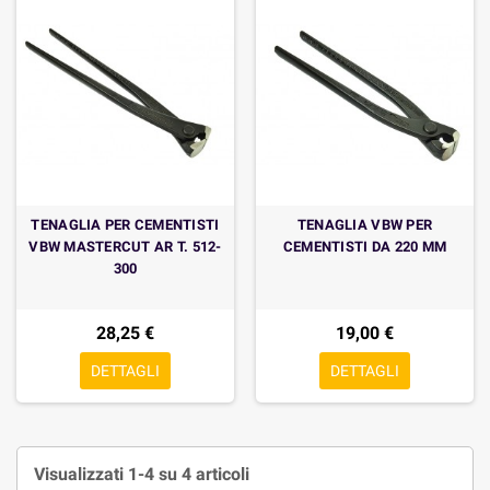
TENAGLIA PER CEMENTISTI
TENAGLIA VBW PER
VBW MASTERCUT AR T. 512-
CEMENTISTI DA 220 MM
300
28,25 €
19,00 €
DETTAGLI
DETTAGLI
Visualizzati 1-4 su 4 articoli