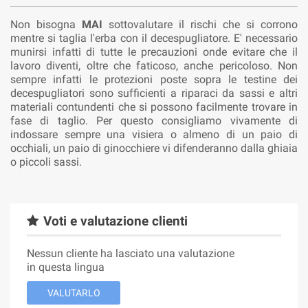
Non bisogna
MAI
sottovalutare il rischi che si corrono
mentre si taglia l'erba con il decespugliatore. E' necessario
munirsi infatti di tutte le precauzioni onde evitare che il
lavoro diventi, oltre che faticoso, anche pericoloso. Non
sempre infatti le protezioni poste sopra le testine dei
decespugliatori sono sufficienti a riparaci da sassi e altri
materiali contundenti che si possono facilmente trovare in
fase di taglio. Per questo consigliamo vivamente di
indossare sempre una visiera o almeno di un paio di
occhiali, un paio di ginocchiere vi difenderanno dalla ghiaia
o piccoli sassi.
Voti e valutazione clienti
Nessun cliente ha lasciato una valutazione
in questa lingua
VALUTARLO