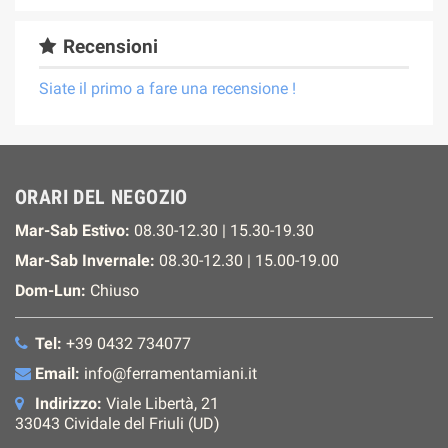
Recensioni
Siate il primo a fare una recensione !
ORARI DEL NEGOZIO
Mar-Sab Estivo:
08.30-12.30 | 15.30-19.30
Mar-Sab Invernale:
08.30-12.30 | 15.00-19.00
Dom-Lun:
Chiuso
Tel:
+39 0432 734077
Email:
info@ferramentamiani.it
Indirizzo:
Viale Libertà, 21
33043 Cividale del Friuli (UD)