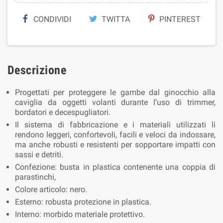
CONDIVIDI
TWITTA
PINTEREST
Descrizione
Progettati per proteggere le gambe dal ginocchio alla
caviglia da oggetti volanti durante l’uso di trimmer,
bordatori e decespugliatori.
Il sistema di fabbricazione e i materiali utilizzati li
rendono leggeri, confortevoli, facili e veloci da indossare,
ma anche robusti e resistenti per sopportare impatti con
sassi e detriti.
Confezione: busta in plastica contenente una coppia di
parastinchi,
Colore articolo: nero.
Esterno: robusta protezione in plastica.
Interno: morbido materiale protettivo.