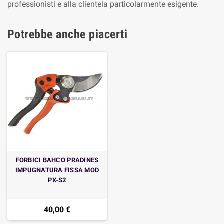
professionisti e alla clientela particolarmente esigente.
Potrebbe anche piacerti
FORBICI BAHCO PRADINES
IMPUGNATURA FISSA MOD
PX-S2
40,00 €