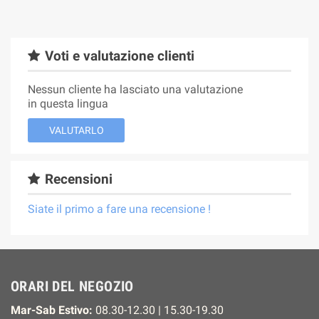
Voti e valutazione clienti
Nessun cliente ha lasciato una valutazione
in questa lingua
VALUTARLO
Recensioni
Siate il primo a fare una recensione !
ORARI DEL NEGOZIO
Mar-Sab Estivo:
08.30-12.30 | 15.30-19.30