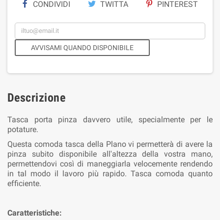
CONDIVIDI
TWITTA
PINTEREST
AVVISAMI QUANDO DISPONIBILE
Descrizione
Tasca porta pinza davvero utile, specialmente per le
potature.
Questa comoda tasca della Plano vi permetterà di avere la
pinza subito disponibile all'altezza della vostra mano,
permettendovi così di maneggiarla velocemente rendendo
in tal modo il lavoro più rapido. Tasca comoda quanto
efficiente.
Caratteristiche: