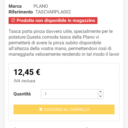
Marca
PLANO
Riferimento
TASCVARPLA002
Prodotto non disponibile in magazzino

Tasca porta pinza davvero utile, specialmente per le
potature.Questa comoda tasca della Plano vi
permetterà di avere la pinza subito disponibile
all'altezza della vostra mano, permettendovi così di
maneggiarla velocemente rendendo in tal modo il lavor
12,45 €
IVA inclusa
Quantità
AGGIUNGI AL CARRELLO
