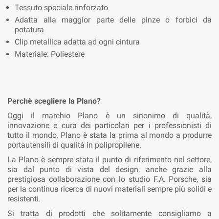
Tessuto speciale rinforzato
Adatta alla maggior parte delle pinze o forbici da
potatura
Clip metallica adatta ad ogni cintura
Materiale: Poliestere
Perchè scegliere la Plano?
Oggi il marchio Plano è un sinonimo di qualità,
innovazione e cura dei particolari per i professionisti di
tutto il mondo. Plano è stata la prima al mondo a produrre
portautensili di qualità in polipropilene.
La Plano è sempre stata il punto di riferimento nel settore,
sia dal punto di vista del design, anche grazie alla
prestigiosa collaborazione con lo studio F.A. Porsche, sia
per la continua ricerca di nuovi materiali sempre più solidi e
resistenti.
Si tratta di prodotti che solitamente consigliamo a