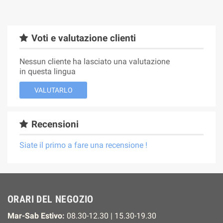
Voti e valutazione clienti
Nessun cliente ha lasciato una valutazione
in questa lingua
VALUTARLO
Recensioni
Siate il primo a fare una recensione !
ORARI DEL NEGOZIO
Mar-Sab Estivo:
08.30-12.30 | 15.30-19.30