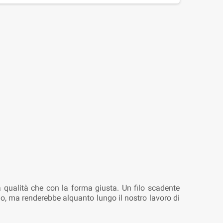
na qualità che con la forma giusta. Un filo scadente
arlo, ma renderebbe alquanto lungo il nostro lavoro di