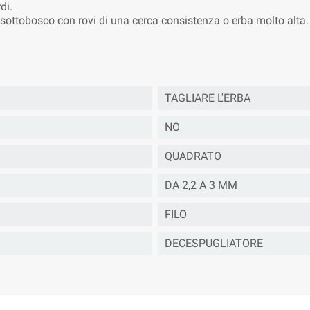
di.
tto sottobosco con rovi di una cerca consistenza o erba molto alta.
TAGLIARE L'ERBA
NO
QUADRATO
DA 2,2 A 3 MM
FILO
DECESPUGLIATORE