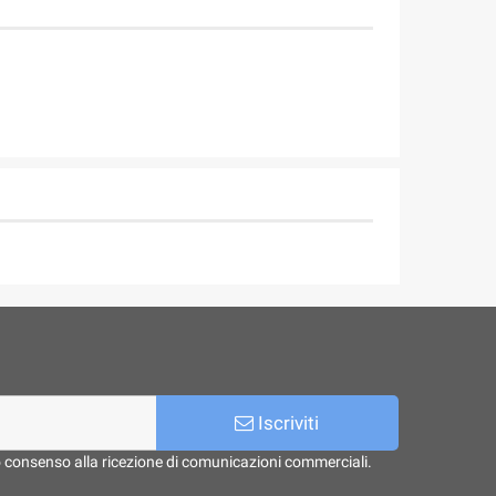
Iscriviti
o consenso alla ricezione di comunicazioni commerciali.