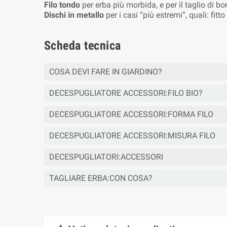
Filo tondo
per erba più morbida, e per il taglio di bor
Dischi in metallo
per i casi “più estremi”, quali: fi
Scheda tecnica
COSA DEVI FARE IN GIARDINO?
DECESPUGLIATORE ACCESSORI:FILO BIO?
DECESPUGLIATORE ACCESSORI:FORMA FILO
DECESPUGLIATORE ACCESSORI:MISURA FILO
DECESPUGLIATORI:ACCESSORI
TAGLIARE ERBA:CON COSA?