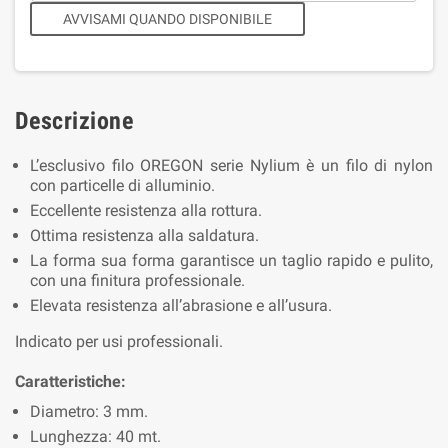
AVVISAMI QUANDO DISPONIBILE
Descrizione
L’esclusivo filo OREGON serie Nylium è un filo di nylon
con particelle di alluminio.
Eccellente resistenza alla rottura.
Ottima resistenza alla saldatura.
La forma sua forma garantisce un taglio rapido e pulito,
con una finitura professionale.
Elevata resistenza all’abrasione e all’usura.
Indicato per usi professionali.
Caratteristiche:
Diametro: 3 mm.
Lunghezza: 40 mt.