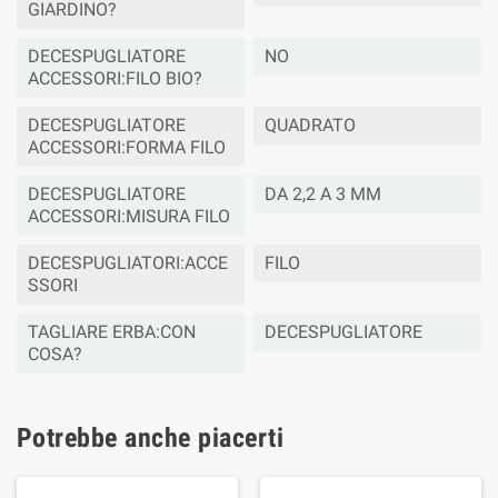
GIARDINO?
DECESPUGLIATORE
NO
ACCESSORI:FILO BIO?
DECESPUGLIATORE
QUADRATO
ACCESSORI:FORMA FILO
DECESPUGLIATORE
DA 2,2 A 3 MM
ACCESSORI:MISURA FILO
DECESPUGLIATORI:ACCE
FILO
SSORI
TAGLIARE ERBA:CON
DECESPUGLIATORE
COSA?
Potrebbe anche piacerti