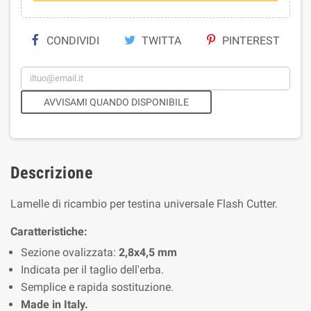
CONDIVIDI
TWITTA
PINTEREST
AVVISAMI QUANDO DISPONIBILE
Descrizione
Lamelle di ricambio per testina universale Flash Cutter.
Caratteristiche:
Sezione ovalizzata:
2,8x4,5 mm
Indicata per il taglio dell'erba.
Semplice e rapida sostituzione.
Made in Italy.