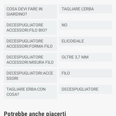
COSA DEVI FARE IN
TAGLIARE L'ERBA
GIARDINO?
DECESPUGLIATORE
NO
ACCESSORI:FILO BIO?
DECESPUGLIATORE
ELICOIDALE
ACCESSORI:FORMA FILO
DECESPUGLIATORE
OLTRE 3,7 MM
ACCESSORI:MISURA FILO
DECESPUGLIATORI:ACCE
FILO
SSORI
TAGLIARE ERBA:CON
DECESPUGLIATORE
COSA?
Potrebbe anche piacerti