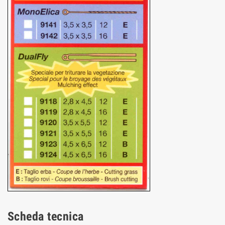
Scheda tecnica