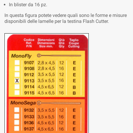
In blister da 16 pz.
In questa figura potete vedere quali sono le forme e misure
disponibili delle lamelle per la testina Flash Cutter.