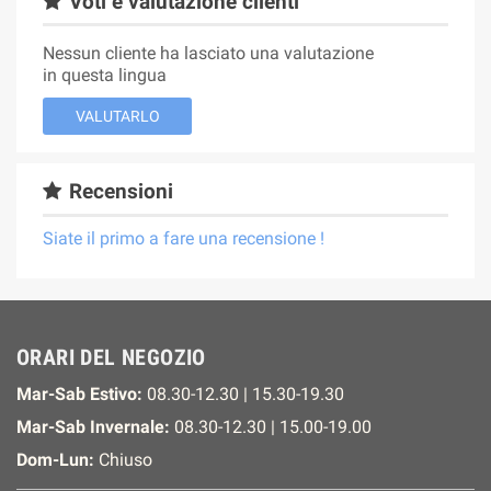
Voti e valutazione clienti
Nessun cliente ha lasciato una valutazione
in questa lingua
VALUTARLO
Recensioni
Siate il primo a fare una recensione !
ORARI DEL NEGOZIO
Mar-Sab Estivo:
08.30-12.30 | 15.30-19.30
Mar-Sab Invernale:
08.30-12.30 | 15.00-19.00
Dom-Lun:
Chiuso