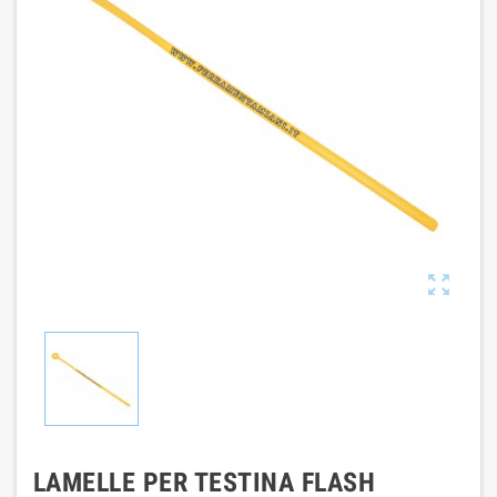

LAMELLE PER TESTINA FLASH