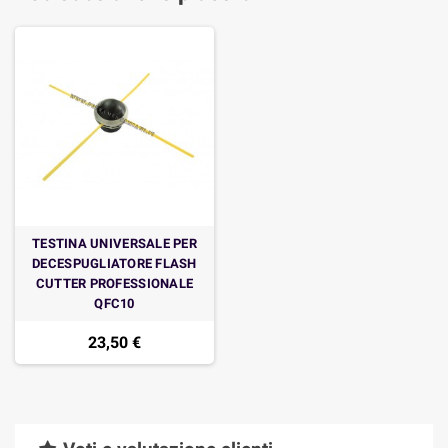
TESTINA UNIVERSALE PER
DECESPUGLIATORE FLASH
CUTTER PROFESSIONALE
QFC10
23,50 €