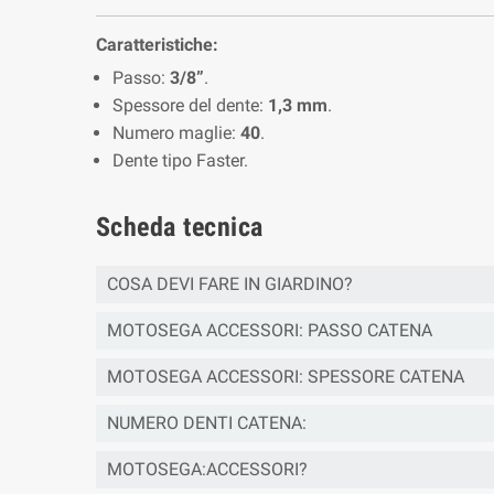
Caratteristiche:
Passo:
3/8”
.
Spessore del dente:
1,3 mm
.
Numero maglie:
40
.
Dente tipo Faster.
Scheda tecnica
COSA DEVI FARE IN GIARDINO?
MOTOSEGA ACCESSORI: PASSO CATENA
MOTOSEGA ACCESSORI: SPESSORE CATENA
NUMERO DENTI CATENA:
MOTOSEGA:ACCESSORI?