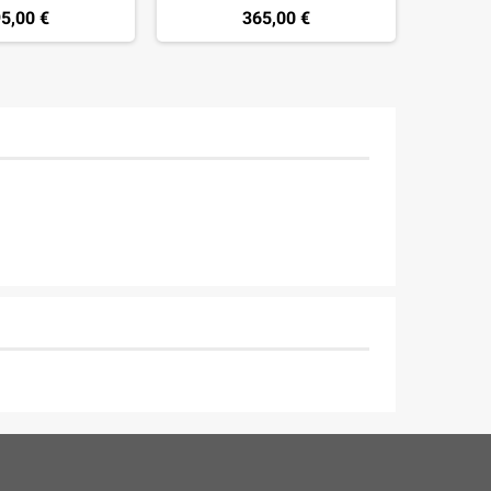
5,00 €
365,00 €