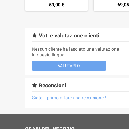
59,00 €
69,05
Voti e valutazione clienti
Nessun cliente ha lasciato una valutazione
in questa lingua
VALUTARLO
Recensioni
Siate il primo a fare una recensione !
ORARI DEL NEGOZIO