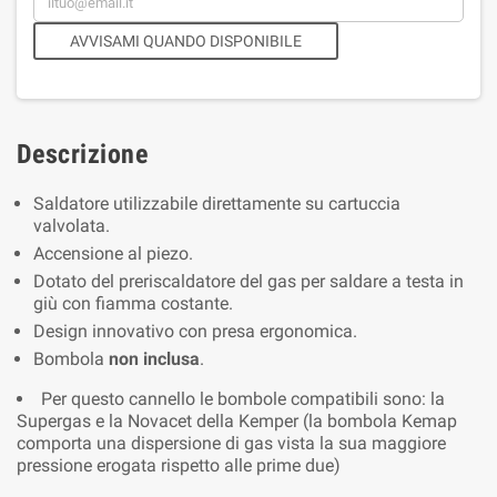
AVVISAMI QUANDO DISPONIBILE
Descrizione
Saldatore utilizzabile direttamente su cartuccia
valvolata.
Accensione al piezo.
Dotato del preriscaldatore del gas per saldare a testa in
giù con fiamma costante.
Design innovativo con presa ergonomica.
Bombola
non inclusa
.
Per questo cannello le bombole compatibili sono: la
Supergas e la Novacet della Kemper (la bombola Kemap
comporta una dispersione di gas vista la sua maggiore
pressione erogata rispetto alle prime due)