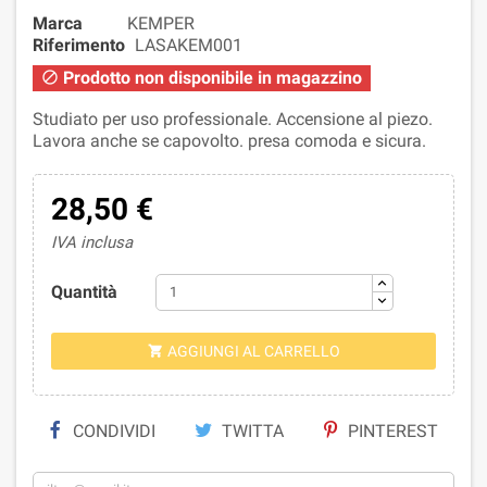
Marca
KEMPER
Riferimento
LASAKEM001
Prodotto non disponibile in magazzino

Studiato per uso professionale. Accensione al piezo.
Lavora anche se capovolto. presa comoda e sicura.
28,50 €
IVA inclusa
Quantità
AGGIUNGI AL CARRELLO

CONDIVIDI
TWITTA
PINTEREST