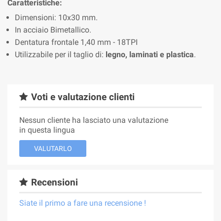
Caratteristiche:
Dimensioni: 10x30 mm.
In acciaio Bimetallico.
Dentatura frontale 1,40 mm - 18TPI
Utilizzabile per il taglio di:
legno, laminati e plastica
.
Voti e valutazione clienti
Nessun cliente ha lasciato una valutazione
in questa lingua
VALUTARLO
Recensioni
Siate il primo a fare una recensione !