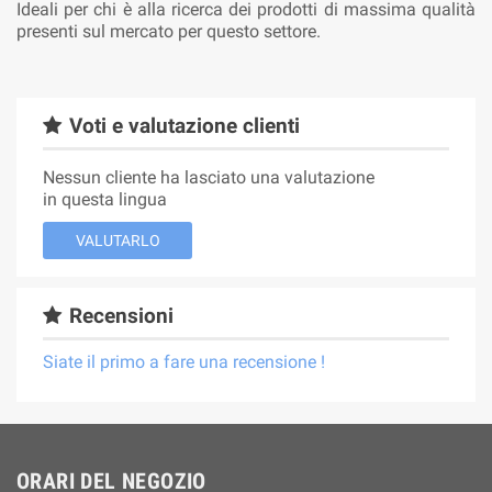
Ideali per chi è alla ricerca dei prodotti di massima qualità
presenti sul mercato per questo settore.
Voti e valutazione clienti
Nessun cliente ha lasciato una valutazione
in questa lingua
VALUTARLO
Recensioni
Siate il primo a fare una recensione !
ORARI DEL NEGOZIO