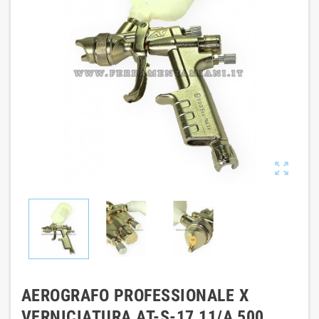

AEROGRAFO PROFESSIONALE X
VERNICIATURA AT-S-17 11/A 500