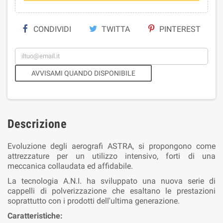
CONDIVIDI
TWITTA
PINTEREST
AVVISAMI QUANDO DISPONIBILE
Descrizione
Evoluzione degli aerografi ASTRA, si propongono come
attrezzature per un utilizzo intensivo, forti di una
meccanica collaudata ed affidabile.
La tecnologia A.N.I. ha sviluppato una nuova serie di
cappelli di polverizzazione che esaltano le prestazioni
soprattutto con i prodotti dell'ultima generazione.
Caratteristiche: