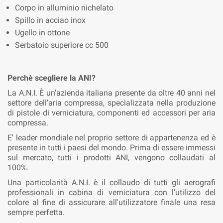
Corpo in alluminio nichelato
Spillo in acciao inox
Ugello in ottone
Serbatoio superiore cc 500
Perchè scegliere la ANI?
La A.N.I. È un'azienda italiana presente da oltre 40 anni nel
settore dell'aria compressa, specializzata nella produzione
di pistole di verniciatura, componenti ed accessori per aria
compressa.
E' leader mondiale nel proprio settore di appartenenza ed è
presente in tutti i paesi del mondo. Prima di essere immessi
sul mercato, tutti i prodotti ANI, vengono collaudati al
100%.
Una particolarità A.N.I. è il collaudo di tutti gli aerografi
professionali in cabina di verniciatura con l'utilizzo del
colore al fine di assicurare all'utilizzatore finale una resa
sempre perfetta.