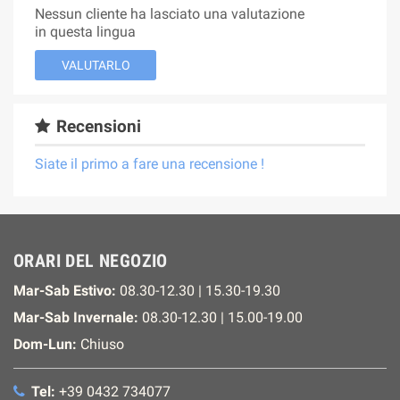
Nessun cliente ha lasciato una valutazione
in questa lingua
VALUTARLO
Recensioni
Siate il primo a fare una recensione !
ORARI DEL NEGOZIO
Mar-Sab Estivo:
08.30-12.30 | 15.30-19.30
Mar-Sab Invernale:
08.30-12.30 | 15.00-19.00
Dom-Lun:
Chiuso
Tel:
+39 0432 734077