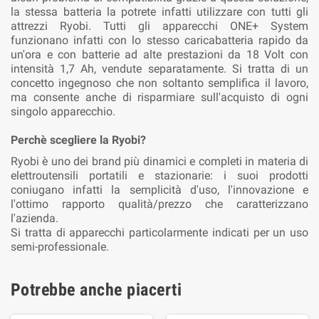
la stessa batteria la potrete infatti utilizzare con tutti gli
attrezzi Ryobi. Tutti gli apparecchi ONE+ System
funzionano infatti con lo stesso caricabatteria rapido da
un'ora e con batterie ad alte prestazioni da 18 Volt con
intensità 1,7 Ah, vendute separatamente. Si tratta di un
concetto ingegnoso che non soltanto semplifica il lavoro,
ma consente anche di risparmiare sull'acquisto di ogni
singolo apparecchio.
Perchè scegliere la Ryobi?
Ryobi è uno dei brand più dinamici e completi in materia di
elettroutensili portatili e stazionarie: i suoi prodotti
coniugano infatti la semplicità d'uso, l'innovazione e
l'ottimo rapporto qualità/prezzo che caratterizzano
l'azienda.
Si tratta di apparecchi particolarmente indicati per un uso
semi-professionale.
Potrebbe anche piacerti