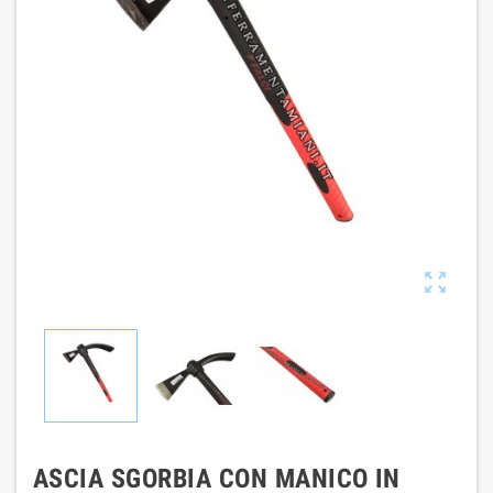

ASCIA SGORBIA CON MANICO IN