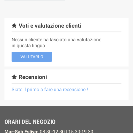
Voti e valutazione clienti
Nessun cliente ha lasciato una valutazione
in questa lingua
VALUTARLO
Recensioni
Siate il primo a fare una recensione !
ORARI DEL NEGOZIO
Mar-Sab Estivo:
08.30-12.30 | 15.30-19.30