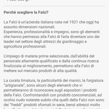
Perchè scegliere la Falci?
La Falci è un'azienda italiana nata nel 1921 che oggi ha
assunto dimensioni nazionali.
Esperienza, professionalità e impegno, sono gli elementi
che hanno permesso alla Falci di farla diventare uno dei
leader nel settore degli attrezzi da giardinaggio e
agricoltura professionali.
L'impiego di materie prime selezionate, dall'abilità del
personale altamente qualificato e dalla continua ricerca
finalizzata al miglioramento, permettono alla Falci di
mettere sul mercato prodotti di alta qualità.
La curata limatura, la particolarità dei manici, la forgiatura
“artigianale”, sono alcuni degli elementi che vi
permetteranno di riconoscere sugli espositori i prodotti
della Falci. Confrontandoli con prodotti concorrenziali, ad
occhio nudo noterete subito che quelli della Falci non sono
dei “freddi” prodotti sfornati in serie, bensì attrezzi molto