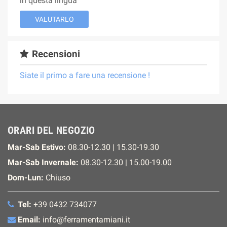
in questa lingua
VALUTARLO
Recensioni
Siate il primo a fare una recensione !
ORARI DEL NEGOZIO
Mar-Sab Estivo:
08.30-12.30 | 15.30-19.30
Mar-Sab Invernale:
08.30-12.30 | 15.00-19.00
Dom-Lun:
Chiuso
Tel:
+39 0432 734077
Email:
info@ferramentamiani.it