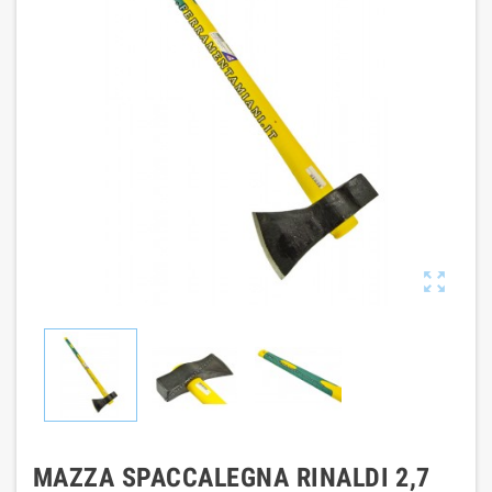

MAZZA SPACCALEGNA RINALDI 2,7