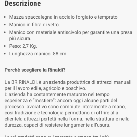
Descrizione
Mazza spaccalegna in acciaio forgiato e temprato.
Manico in fibra di vetro.
Manico con materiale antiscivolo per garantire una presa
più sicura.
Peso: 2,7 Kg.
Lunghezza manico: 88 cm.
Perchè scegliere la Rinaldi?
La BR RINALDI, è un'azienda produttrice di attrezzi manuali
per il lavoro edile, agricolo e boschivo.
L’ azienda ha costantemente maturato nel tempo
esperienza e “mestiere”: ancora oggi alcune parti del
processo lavorativo sono compiute interamente a mano,
così tradizione e tecnologia permettono di offrire alla
clientela attrezzi perfetti nella forma, nella struttura e nella
durezza, capaci di resistere lungamente all’usura.