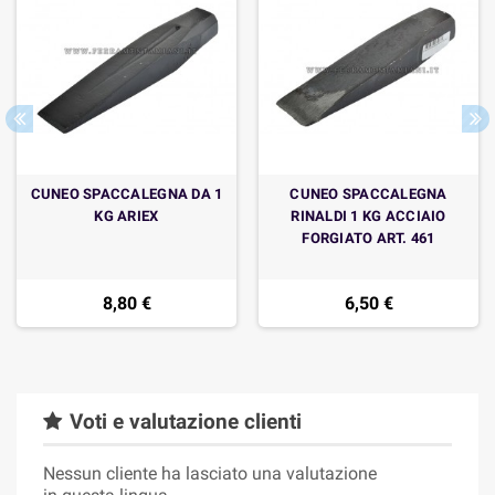
CUNEO SPACCALEGNA DA 1
CUNEO SPACCALEGNA
KG ARIEX
RINALDI 1 KG ACCIAIO
FORGIATO ART. 461
8,80 €
6,50 €
Voti e valutazione clienti
Nessun cliente ha lasciato una valutazione