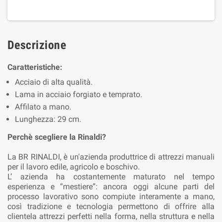
Descrizione
Caratteristiche:
Acciaio di alta qualità.
Lama in acciaio forgiato e temprato.
Affilato a mano.
Lunghezza: 29 cm.
Perchè scegliere la Rinaldi?
La BR RINALDI, è un'azienda produttrice di attrezzi manuali
per il lavoro edile, agricolo e boschivo.
L’ azienda ha costantemente maturato nel tempo
esperienza e “mestiere”: ancora oggi alcune parti del
processo lavorativo sono compiute interamente a mano,
così tradizione e tecnologia permettono di offrire alla
clientela attrezzi perfetti nella forma, nella struttura e nella