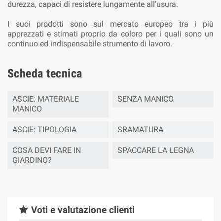
durezza, capaci di resistere lungamente all’usura.
I suoi prodotti sono sul mercato europeo tra i più
apprezzati e stimati proprio da coloro per i quali sono un
continuo ed indispensabile strumento di lavoro.
Scheda tecnica
ASCIE: MATERIALE
SENZA MANICO
MANICO
ASCIE: TIPOLOGIA
SRAMATURA
COSA DEVI FARE IN
SPACCARE LA LEGNA
GIARDINO?
Voti e valutazione clienti