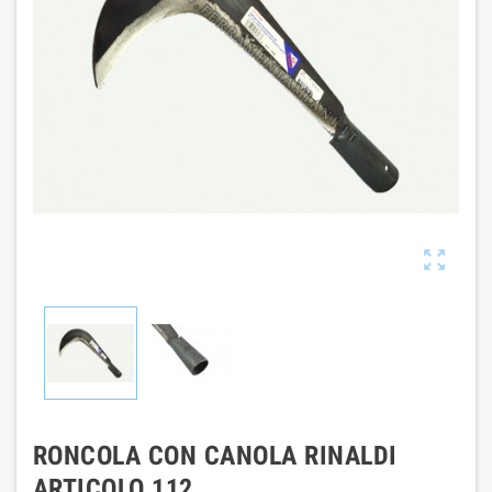

RONCOLA CON CANOLA RINALDI
ARTICOLO 112