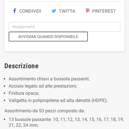
CONDIVIDI
TWITTA
PINTEREST
AVVISAMI QUANDO DISPONIBILE
Descrizione
Assortimento chiavi a bussola passanti;
Acciaio legato ad alte prestazioni;
Finitura opaca;
Valigetta in polipropilene ad alta densità (HDPE);
Assortimento da 53 pezzi composto da:
13 bussole passante: 10, 11, 12, 13, 14, 15, 16, 17, 18, 19,
21, 22, 24 mm;