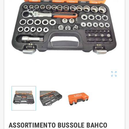

ASSORTIMENTO BUSSOLE BAHCO