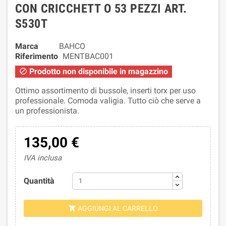
CON CRICCHETT O 53 PEZZI ART.
S530T
Marca
BAHCO
Riferimento
MENTBAC001
Prodotto non disponibile in magazzino

Ottimo assortimento di bussole, inserti torx per uso
professionale. Comoda valigia. Tutto ciò che serve a
un professionista.
135,00 €
IVA inclusa
Quantità
AGGIUNGI AL CARRELLO
