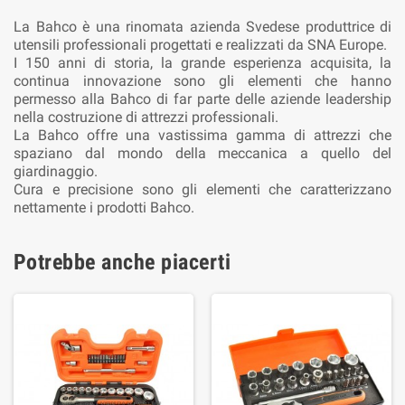
La Bahco è una rinomata azienda Svedese produttrice di
utensili professionali progettati e realizzati da SNA Europe.
I 150 anni di storia, la grande esperienza acquisita, la
continua innovazione sono gli elementi che hanno
permesso alla Bahco di far parte delle aziende leadership
nella costruzione di attrezzi professionali.
La Bahco offre una vastissima gamma di attrezzi che
spaziano dal mondo della meccanica a quello del
giardinaggio.
Cura e precisione sono gli elementi che caratterizzano
nettamente i prodotti Bahco.
Potrebbe anche piacerti