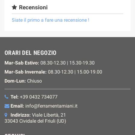
Recensioni
Siate il primo a fare una recensione !
ORARI DEL NEGOZIO
Mar-Sab Estivo:
08.30-12.30 | 15.30-19.30
Mar-Sab Invernale:
08.30-12.30 | 15.00-19.00
Dom-Lun:
Chiuso
Tel:
+39 0432 734077
Email:
info@ferramentamiani.it
Indirizzo:
Viale Libertà, 21
33043 Cividale del Friuli (UD)