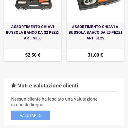
ASSORTIMENTO CHIAVI
ASSORTIMENTO CHIAVI A
BUSSOLA BAHCO DA 32 PEZZI
BUSSOLA BAHCO DA 25 PEZZI
ART. S330
ART. SL25
52,50 €
31,00 €
Voti e valutazione clienti
Nessun cliente ha lasciato una valutazione
in questa lingua
VALUTARLO