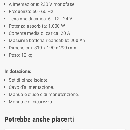
Alimentazione: 230 V monofase
Frequenza: 50 - 60 Hz
Tensione di carica: 6 - 12 - 24 V
Potenza assorbita: 1.000 W
Corrente media di carica: 20 A
Massima batteria ricaricabile: 200 Ah
Dimensioni: 310 x 190 x 290 mm
Peso: 12 kg
In dotazione:
Set di pinze isolate,
Cavo d’alimentazione,
Manuale d’uso e di manutenzione,
Manuale di sicurezza.
Potrebbe anche piacerti