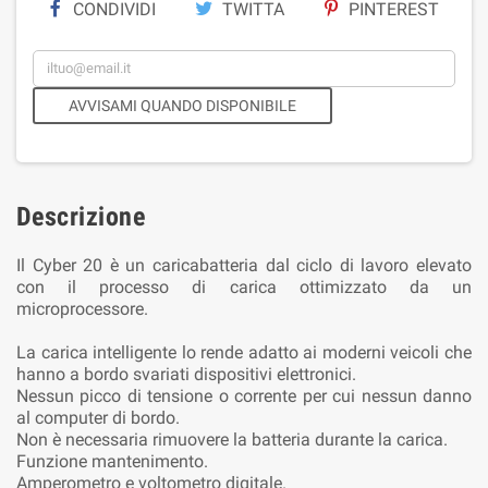
CONDIVIDI
TWITTA
PINTEREST
AVVISAMI QUANDO DISPONIBILE
Descrizione
Il Cyber 20 è un caricabatteria dal ciclo di lavoro elevato
con il processo di carica ottimizzato da un
microprocessore.
La carica intelligente lo rende adatto ai moderni veicoli che
hanno a bordo svariati dispositivi elettronici.
Nessun picco di tensione o corrente per cui nessun danno
al computer di bordo.
Non è necessaria rimuovere la batteria durante la carica.
Funzione mantenimento.
Amperometro e voltometro digitale.