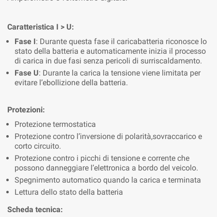
Caratteristica I > U:
Fase I
: Durante questa fase il caricabatteria riconosce lo
stato della batteria e automaticamente inizia il processo
di carica in due fasi senza pericoli di surriscaldamento.
Fase U
: Durante la carica la tensione viene limitata per
evitare l’ebollizione della batteria.
Protezioni:
Protezione termostatica
Protezione contro l’inversione di polarità,sovraccarico e
corto circuito.
Protezione contro i picchi di tensione e corrente che
possono danneggiare l’elettronica a bordo del veicolo.
Spegnimento automatico quando la carica e terminata
Lettura dello stato della batteria
Scheda tecnica: