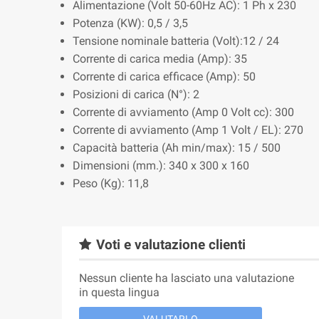
Alimentazione (Volt 50-60Hz AC): 1 Ph x 230
Potenza (KW): 0,5 / 3,5
Tensione nominale batteria (Volt):12 / 24
Corrente di carica media (Amp): 35
Corrente di carica efficace (Amp): 50
Posizioni di carica (N°): 2
Corrente di avviamento (Amp 0 Volt cc): 300
Corrente di avviamento (Amp 1 Volt / EL): 270
Capacità batteria (Ah min/max): 15 / 500
Dimensioni (mm.): 340 x 300 x 160
Peso (Kg): 11,8
Voti e valutazione clienti
Nessun cliente ha lasciato una valutazione
in questa lingua