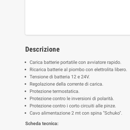
Descrizione
Carica batterie portatile con avviatore rapido.
Ricarica batterie al piombo con elettrolita libero.
Tensione di batteria 12 e 24V.
Regolazione della corrente di carica.
Protezione termostatica.
Protezione contro le inversioni di polarità.
Protezione contro i corto circuiti alle pinze.
Cavo alimentazione 2 mt con spina "Schuko".
Scheda tecnica: