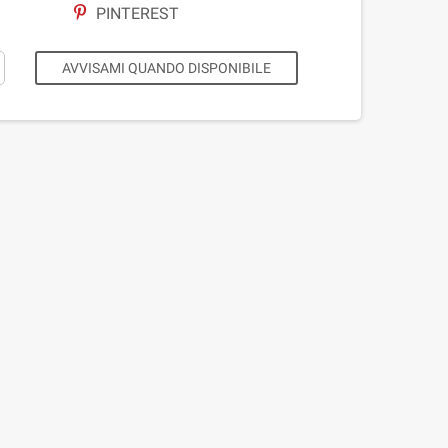
PINTEREST
AVVISAMI QUANDO DISPONIBILE