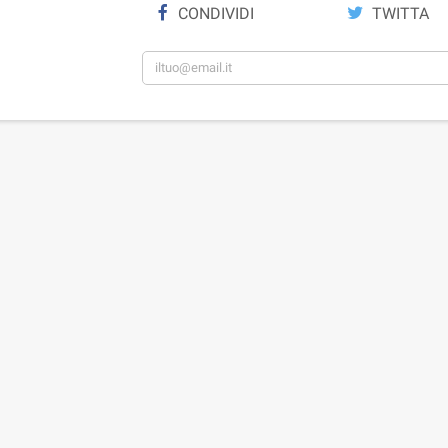
CONDIVIDI
TWITTA