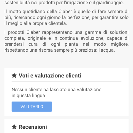
sostenibilità nei prodotti per l'irrigazione e il giardinaggio.
Il motto quotidiano della Claber è quello di fare sempre di
più, ricercando ogni giorno la perfezione, per garantire solo
il meglio alla propria clientela.
I prodotti Claber rappresentano una gamma di soluzioni
completa, originale e in continua evoluzione, capace di
prendersi cura di ogni pianta nel modo migliore,
rispettando una risorsa sempre più preziosa: l'acqua.
Voti e valutazione clienti
Nessun cliente ha lasciato una valutazione
in questa lingua
VALUTARLO
Recensioni