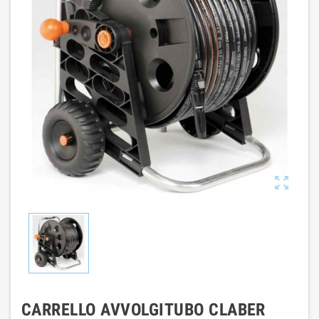

CARRELLO AVVOLGITUBO CLABER