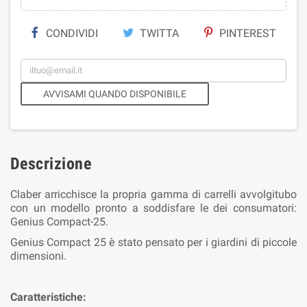
CONDIVIDI
TWITTA
PINTEREST
AVVISAMI QUANDO DISPONIBILE
Descrizione
Claber arricchisce la propria gamma di carrelli avvolgitubo
con un modello pronto a soddisfare le dei consumatori:
Genius Compact-25.
Genius Compact 25 è stato pensato per i giardini di piccole
dimensioni.
Caratteristiche: