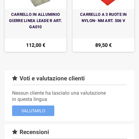
CARRELLO IN ALLUMINIO
CARRELLO A 3 RUOTE IN
GIERRE LINEA LEADE R ART.
NYLON- NM ART. 506 V
GA010
112,00 €
89,50 €
Voti e valutazione clienti
Nessun cliente ha lasciato una valutazione
in questa lingua
VALUTARLO
Recensioni