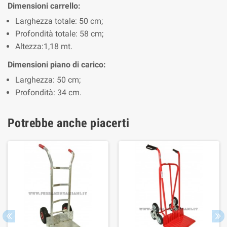
Dimensioni carrello:
Larghezza totale: 50 cm;
Profondità totale: 58 cm;
Altezza:1,18 mt.
Dimensioni piano di carico:
Larghezza: 50 cm;
Profondità: 34 cm.
Potrebbe anche piacerti