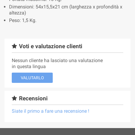
Dimensioni: 54x15,5x21 cm (larghezza x profondità x
altezza)
Peso: 1,5 Kg.
Voti e valutazione clienti
Nessun cliente ha lasciato una valutazione
in questa lingua
VALUTARLO
Recensioni
Siate il primo a fare una recensione !