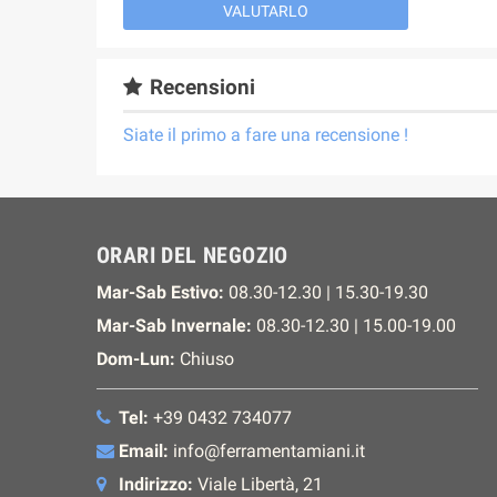
VALUTARLO
Recensioni
Siate il primo a fare una recensione !
ORARI DEL NEGOZIO
Mar-Sab Estivo:
08.30-12.30 | 15.30-19.30
Mar-Sab Invernale:
08.30-12.30 | 15.00-19.00
Dom-Lun:
Chiuso
Tel:
+39 0432 734077
Email:
info@ferramentamiani.it
Indirizzo:
Viale Libertà, 21