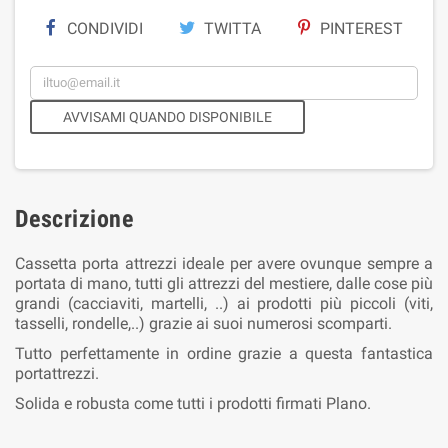
CONDIVIDI
TWITTA
PINTEREST
AVVISAMI QUANDO DISPONIBILE
Descrizione
Cassetta porta attrezzi ideale per avere ovunque sempre a
portata di mano, tutti gli attrezzi del mestiere, dalle cose più
grandi (cacciaviti, martelli, ..) ai prodotti più piccoli (viti,
tasselli, rondelle,..) grazie ai suoi numerosi scomparti.
Tutto perfettamente in ordine grazie a questa fantastica
portattrezzi.
Solida e robusta come tutti i prodotti firmati Plano.