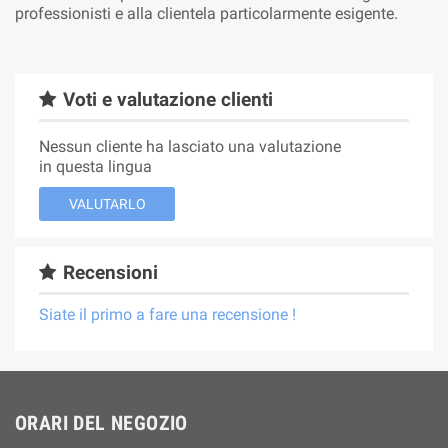
professionisti e alla clientela particolarmente esigente.
Voti e valutazione clienti
Nessun cliente ha lasciato una valutazione
in questa lingua
VALUTARLO
Recensioni
Siate il primo a fare una recensione !
ORARI DEL NEGOZIO