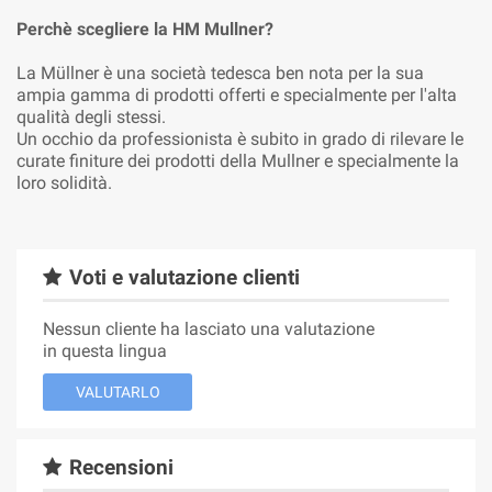
Perchè scegliere la HM Mullner?
La Müllner è una società tedesca ben nota per la sua
ampia gamma di prodotti offerti e specialmente per l'alta
qualità degli stessi.
Un occhio da professionista è subito in grado di rilevare le
curate finiture dei prodotti della Mullner e specialmente la
loro solidità.
Voti e valutazione clienti
Nessun cliente ha lasciato una valutazione
in questa lingua
VALUTARLO
Recensioni